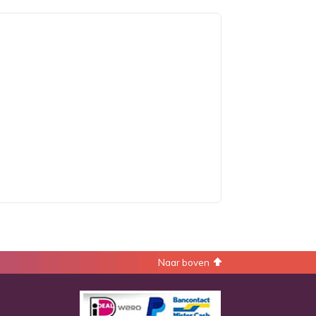
Naar boven