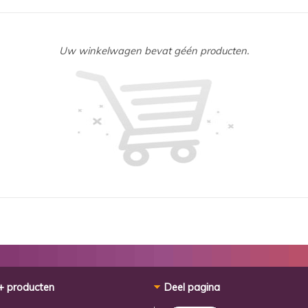
Uw winkelwagen bevat géén producten.
+ producten
Deel pagina